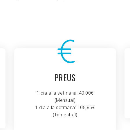
PREUS
1 dia a la setmana: 40,00€
(Mensual)
1 dia a la setmana: 108,85€
(Trimestral)