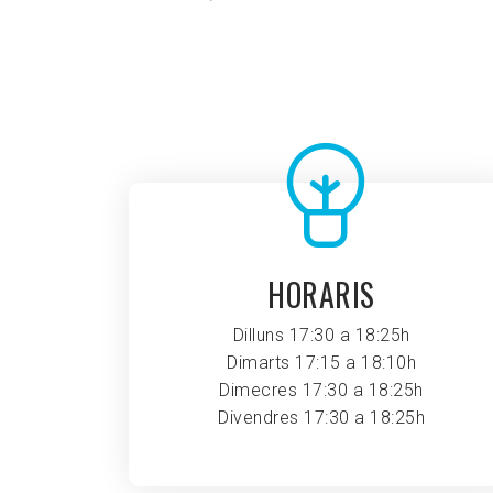
HORARIS
Dilluns 17:30 a 18:25h
Dimarts 17:15 a 18:10h
Dimecres 17:30 a 18:25h
Divendres 17:30 a 18:25h