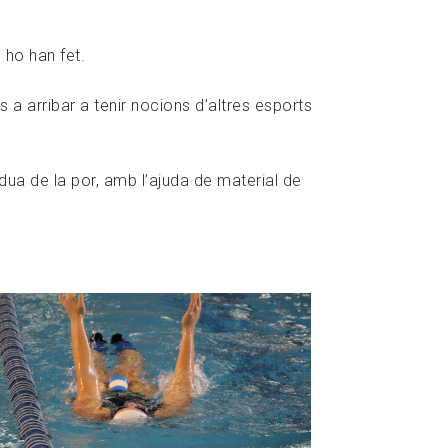
 ho han fet.
ns a arribar a tenir nocions d’altres esports
ua de la por, amb l’ajuda de material de