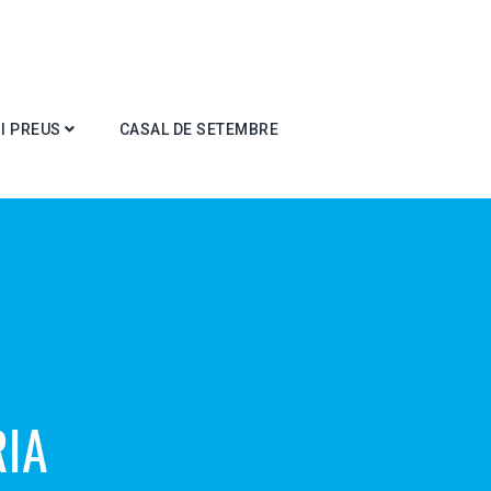
I PREUS
CASAL DE SETEMBRE
RIA