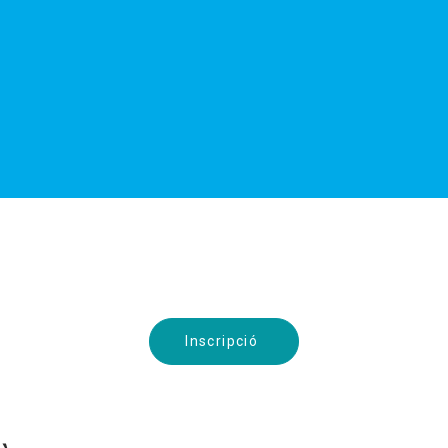
Inscripció