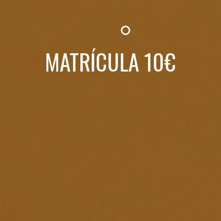
MATRÍCULA 10€